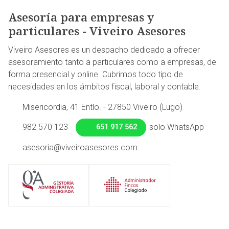
Asesoría para empresas y
particulares - Viveiro Asesores
Viveiro Asesores es un despacho dedicado a ofrecer
asesoramiento tanto a particulares como a empresas, de
forma presencial y online. Cubrimos todo tipo de
necesidades en los ámbitos fiscal, laboral y contable.
Misericordia, 41 Entlo. - 27850 Viveiro (Lugo)
982 570 123
-
solo WhatsApp
651 917 562
asesoria@viveiroasesores.com