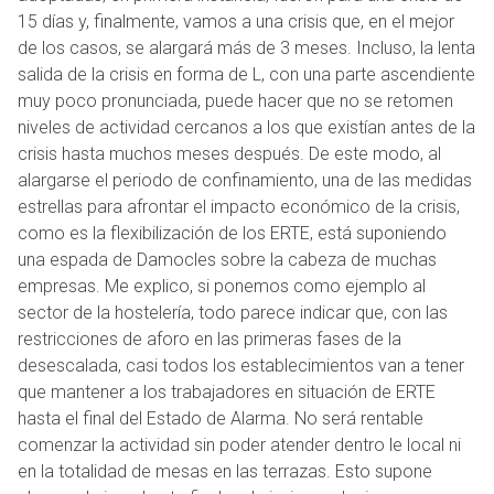
15 días y, finalmente, vamos a una crisis que, en el mejor
de los casos, se alargará más de 3 meses. Incluso, la lenta
salida de la crisis en forma de L, con una parte ascendiente
muy poco pronunciada, puede hacer que no se retomen
niveles de actividad cercanos a los que existían antes de la
crisis hasta muchos meses después. De este modo, al
alargarse el periodo de confinamiento, una de las medidas
estrellas para afrontar el impacto económico de la crisis,
como es la flexibilización de los ERTE, está suponiendo
una espada de Damocles sobre la cabeza de muchas
empresas. Me explico, si ponemos como ejemplo al
sector de la hostelería, todo parece indicar que, con las
restricciones de aforo en las primeras fases de la
desescalada, casi todos los establecimientos van a tener
que mantener a los trabajadores en situación de ERTE
hasta el final del Estado de Alarma. No será rentable
comenzar la actividad sin poder atender dentro le local ni
en la totalidad de mesas en las terrazas. Esto supone