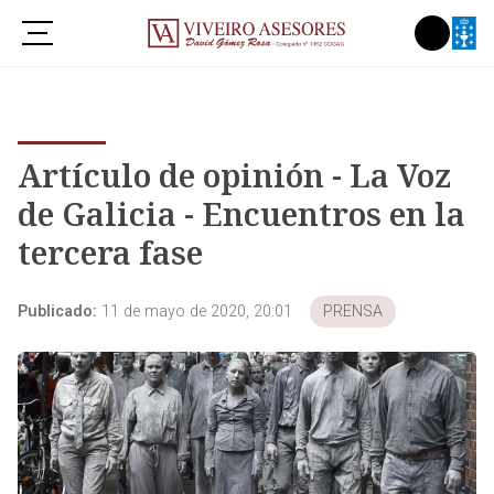
Artículo de opinión - La Voz
de Galicia - Encuentros en la
tercera fase
Publicado:
11 de mayo de 2020, 20:01
PRENSA