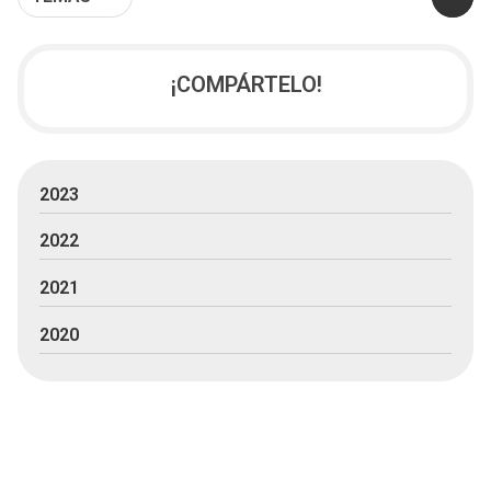
¡COMPÁRTELO!
2023
2022
2021
2020