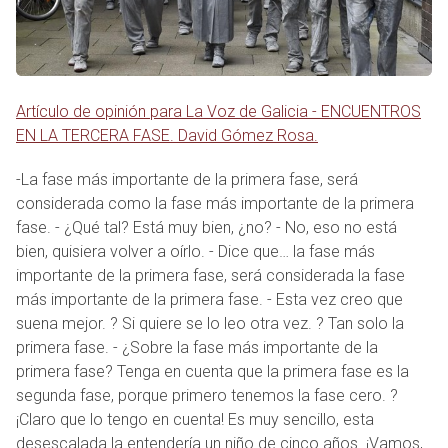
Artículo de opinión para La Voz de Galicia - ENCUENTROS
EN LA TERCERA FASE. David Gómez Rosa.
-La fase más importante de la primera fase, será
considerada como la fase más importante de la primera
fase. - ¿Qué tal? Está muy bien, ¿no? - No, eso no está
bien, quisiera volver a oírlo. - Dice que… la fase más
importante de la primera fase, será considerada la fase
más importante de la primera fase. - Esta vez creo que
suena mejor. ? Si quiere se lo leo otra vez. ? Tan solo la
primera fase. - ¿Sobre la fase más importante de la
primera fase? Tenga en cuenta que la primera fase es la
segunda fase, porque primero tenemos la fase cero. ?
¡Claro que lo tengo en cuenta! Es muy sencillo, esta
desescalada la entendería un niño de cinco años. ¡Vamos,