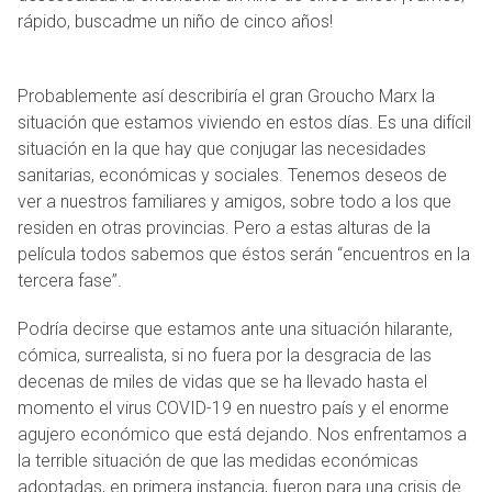
rápido, buscadme un niño de cinco años!
Probablemente así describiría el gran Groucho Marx la
situación que estamos viviendo en estos días. Es una difícil
situación en la que hay que conjugar las necesidades
sanitarias, económicas y sociales. Tenemos deseos de
ver a nuestros familiares y amigos, sobre todo a los que
residen en otras provincias. Pero a estas alturas de la
película todos sabemos que éstos serán “encuentros en la
tercera fase”.
Podría decirse que estamos ante una situación hilarante,
cómica, surrealista, si no fuera por la desgracia de las
decenas de miles de vidas que se ha llevado hasta el
momento el virus COVID-19 en nuestro país y el enorme
agujero económico que está dejando. Nos enfrentamos a
la terrible situación de que las medidas económicas
adoptadas, en primera instancia, fueron para una crisis de