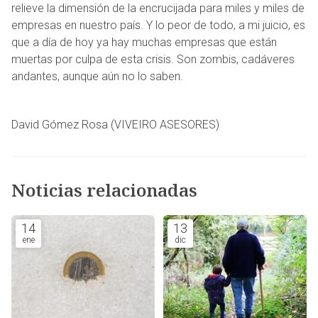
relieve la dimensión de la encrucijada para miles y miles de
empresas en nuestro país. Y lo peor de todo, a mi juicio, es
que a día de hoy ya hay muchas empresas que están
muertas por culpa de esta crisis. Son zombis, cadáveres
andantes, aunque aún no lo saben.
David Gómez Rosa (VIVEIRO ASESORES)
Noticias relacionadas
14
13
ene
dic