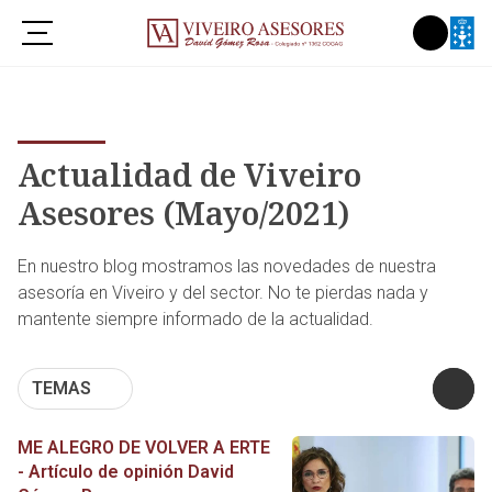
Actualidad de Viveiro
Asesores (Mayo/2021)
En nuestro blog mostramos las novedades de nuestra
asesoría en Viveiro y del sector. No te pierdas nada y
mantente siempre informado de la actualidad.
TEMAS
ME ALEGRO DE VOLVER A ERTE
- Artículo de opinión David