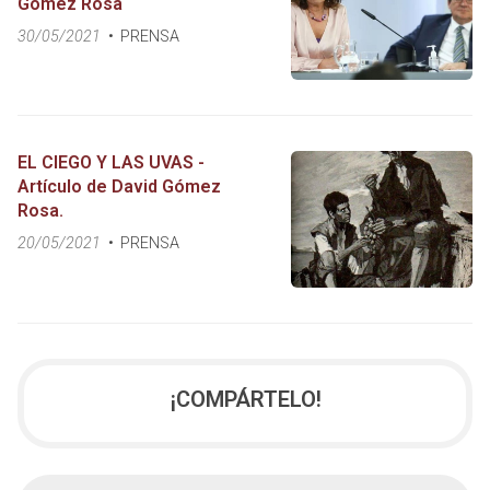
Gómez Rosa
30/05/2021
PRENSA
EL CIEGO Y LAS UVAS -
Artículo de David Gómez
Rosa.
20/05/2021
PRENSA
¡COMPÁRTELO!