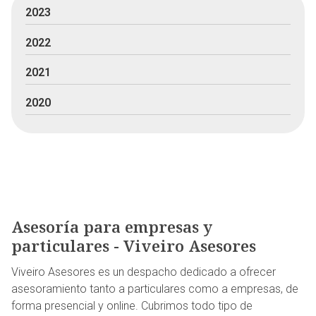
2023
2022
2021
2020
Asesoría para empresas y
particulares - Viveiro Asesores
Viveiro Asesores es un despacho dedicado a ofrecer
asesoramiento tanto a particulares como a empresas, de
forma presencial y online. Cubrimos todo tipo de