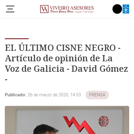
EL ÚLTIMO CISNE NEGRO -
Artículo de opinión de La
Voz de Galicia - David Gómez
-
Publicado:
26 de marzo de 2020, 14:53
PRENSA