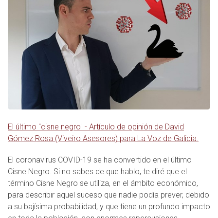
El último "cisne negro" - Artículo de opinión de David
Gómez Rosa (Viveiro Asesores) para La Voz de Galicia.
El coronavirus COVID-19 se ha convertido en el último
Cisne Negro. Si no sabes de que hablo, te diré que el
término Cisne Negro se utiliza, en el ámbito económico,
para describir aquel suceso que nadie podía prever, debido
a su bajísima probabilidad, y que tiene un profundo impacto