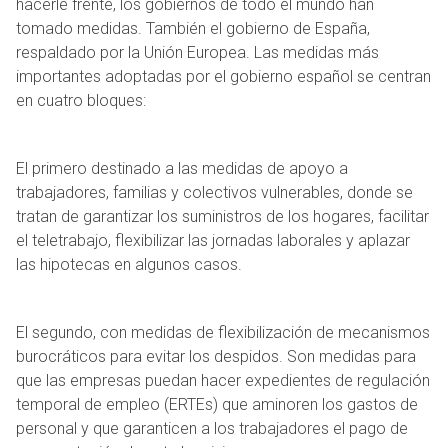
hacerle frente, los gobiernos de todo el mundo han
tomado medidas. También el gobierno de España,
respaldado por la Unión Europea. Las medidas más
importantes adoptadas por el gobierno español se centran
en cuatro bloques:
El primero destinado a las medidas de apoyo a
trabajadores, familias y colectivos vulnerables, donde se
tratan de garantizar los suministros de los hogares, facilitar
el teletrabajo, flexibilizar las jornadas laborales y aplazar
las hipotecas en algunos casos.
El segundo, con medidas de flexibilización de mecanismos
burocráticos para evitar los despidos. Son medidas para
que las empresas puedan hacer expedientes de regulación
temporal de empleo (ERTEs) que aminoren los gastos de
personal y que garanticen a los trabajadores el pago de