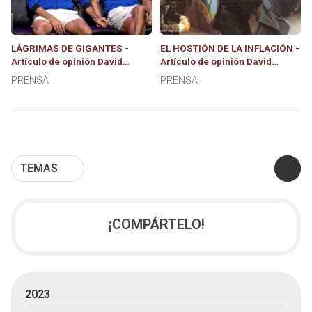
LÁGRIMAS DE GIGANTES -
EL HOSTIÓN DE LA INFLACIÓN -
Artículo de opinión David
Artículo de opinión David
Gómez Rosa
Gómez Rosa
PRENSA
PRENSA
TEMAS
¡COMPÁRTELO!
2023