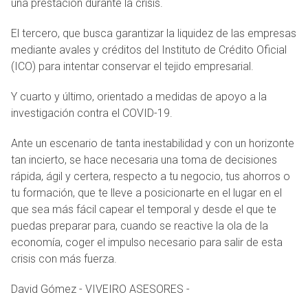
una prestación durante la crisis.
El tercero, que busca garantizar la liquidez de las empresas
mediante avales y créditos del Instituto de Crédito Oficial
(ICO) para intentar conservar el tejido empresarial.
Y cuarto y último, orientado a medidas de apoyo a la
investigación contra el COVID-19.
Ante un escenario de tanta inestabilidad y con un horizonte
tan incierto, se hace necesaria una toma de decisiones
rápida, ágil y certera, respecto a tu negocio, tus ahorros o
tu formación, que te lleve a posicionarte en el lugar en el
que sea más fácil capear el temporal y desde el que te
puedas preparar para, cuando se reactive la ola de la
economía, coger el impulso necesario para salir de esta
crisis con más fuerza.
David Gómez - VIVEIRO ASESORES -