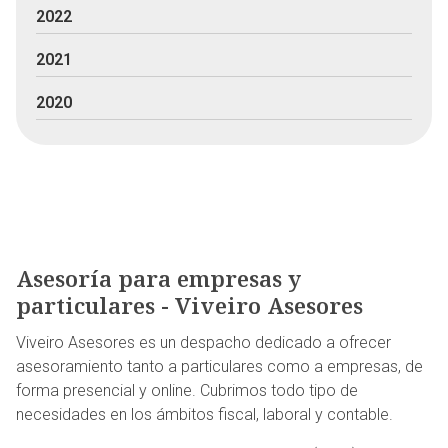
2022
2021
2020
Asesoría para empresas y
particulares - Viveiro Asesores
Viveiro Asesores es un despacho dedicado a ofrecer
asesoramiento tanto a particulares como a empresas, de
forma presencial y online. Cubrimos todo tipo de
necesidades en los ámbitos fiscal, laboral y contable.